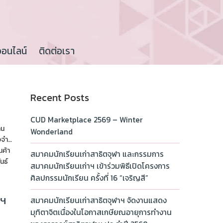
ออนไลน์
ติดต่อเรา
Recent Posts
CUD Marketplace 2569 – Winter
าน
Wonderland
งจำ…
นค้า
สมาคมนักเรียนเก่าสาธิตจุฬา และกรรมการ
นธ์
สมาคมนักเรียนเก่าฯ เข้าร่วมพิธีเปิดโครงการ
ศิลปกรรมนักเรียน ครั้งที่ 16 “เจริญสี”
าฯ
สมาคมนักเรียนเก่าสาธิตจุฬาฯ จัดงานแสดง
มุทิตาจิตเนื่องในโอกาสเกษียณอายุการทำงาน