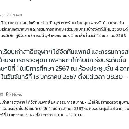
25
News
รสิน นายกสมาคมนักเรียนเก่าสาธิตจุฬาฯ พร้อมด้วย คุณเพชรรัตน์ อวยพรส่ง
หรัญญิกสมาคมฯ และกรรมการสมาคมฯ ร่วมมอบกระเช้าสวัสดีปีใหม่ 2568 แด่
ร.วิเลิศ ภูริวัชร อธิการบดี จุฬาลงกรณ์มหาวิทยาลัย ในวันที่ 14 มกราคม 2568
เรียนเก่าสาธิตจุฬาฯ ได้จัดทีมแพทย์ และกรรมการ
อให้บริการตรวจสุขภาพสายตาให้กับนักเรียนระดับชั้น
ษาปีที่ 1 ในปีการศึกษา 2567 ณ ห้องประชุมชั้น 4 อา
 ในวันจันทร์ที่ 13 มกราคม 2567 ตั้งแต่เวลา 08.30 –
25
News
นเก่าสาธิตจุฬาฯ ได้จัดทีมแพทย์ และกรรมการสมาคมฯ เพื่อให้บริการตรวจสุขภา
กเรียนระดับชั้นประถมศึกษาปีที่ 1 ในปีการศึกษา 2567 ณ ห้องประชุมชั้น 4 อาคารบ
ทร์ที่ 13 มกราคม 2567 ตั้งแต่เวลา 08.30 – 12.00 น.