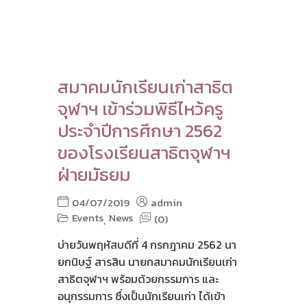
สมาคมนักเรียนเก่าสาธิต
จุฬาฯ เข้าร่วมพิธีไหว้ครู
ประจำปีการศึกษา 2562
ของโรงเรียนสาธิตจุฬาฯ
ฝ่ายมัธยม
04/07/2019
admin
Events
News
(0)
,
บ่ายวันพฤหัสบดีที่ 4 กรกฎาคม 2562 นา
ยกนิษฐ์ สารสิน นายกสมาคมนักเรียนเก่า
สาธิตจุฬาฯ พร้อมด้วยกรรมการ และ
อนุกรรมการ ซึ่งเป็นนักเรียนเก่า ได้เข้า