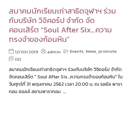
สมาคมนักเรียนเก่าสาธิตจุฬาฯ ร่วม
กับบริษัท วิจิคอร์ป จำกัด จัด
คอนเสิร์ต “Soul After Six…ความ
ทรงจำของก้อนหิน”
Events
News
promote
12/03/2019
admin
,
,
(0)
สมาคมนักเรียนเก่าสาธิตจุฬาฯ ร่วมกับบริษัท วิจิคอร์ป จำกัด
จัดคอนเสิร์ต " Soul After Six...ความทรงจำของก้อนหิน" ใน
วันศุกร์ที่ 31 พฤษภาคม 2562 เวลา 20.00 น. ณ รอยัล พารา
กอน ฮอลล์ สยามพารากอน ...