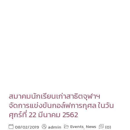
สมาคมนักเรียนเก่าสาธิตจุฬาฯ
จัดการแข่งขันกอล์ฟการกุศล ในวัน
ศุกร์ที่ 22 มีนาคม 2562
Events
News
08/02/2019
admin
(0)
,