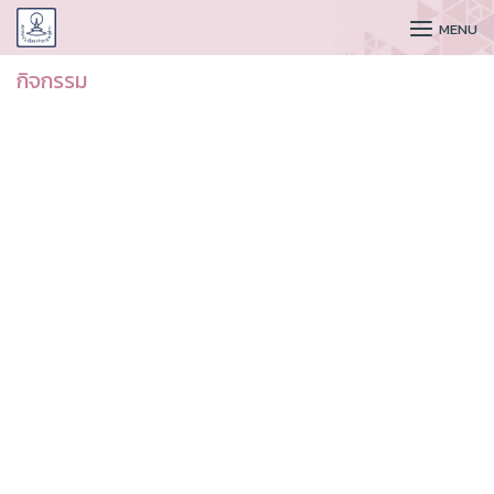
CUDAA
MENU
กิจกรรม