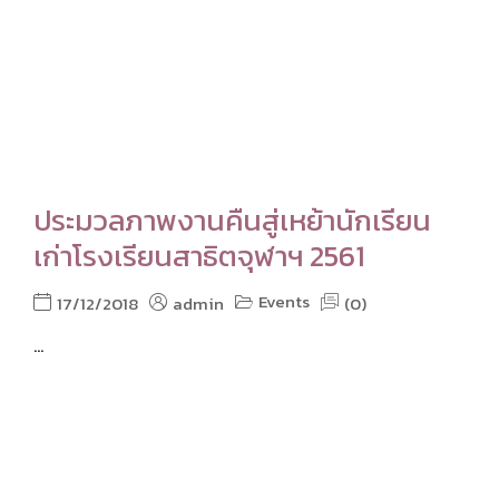
ประมวลภาพงานคืนสู่เหย้านักเรียน
เก่าโรงเรียนสาธิตจุฬาฯ 2561
Events
17/12/2018
admin
(0)
...