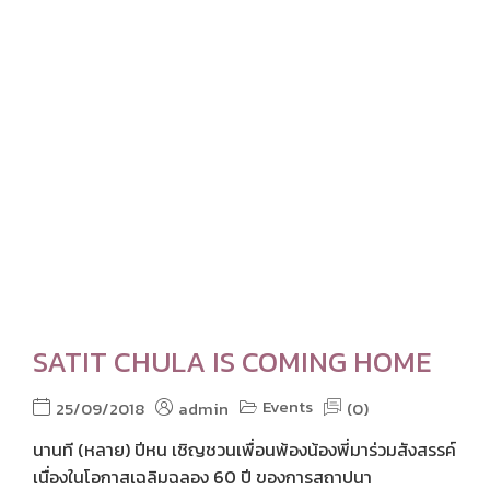
SATIT CHULA IS COMING HOME
Events
25/09/2018
admin
(0)
นานที (หลาย) ปีหน เชิญชวนเพื่อนพ้องน้องพี่มาร่วมสังสรรค์
เนื่องในโอกาสเฉลิมฉลอง 60 ปี ของการสถาปนา