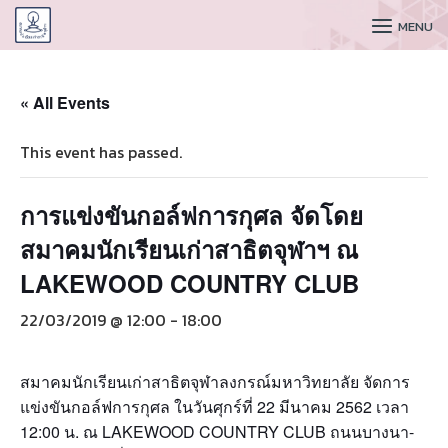
CUDAA
MENU
« All Events
This event has passed.
การแข่งขันกอล์ฟการกุศล จัดโดย
สมาคมนักเรียนเก่าสาธิตจุฬาฯ ณ
LAKEWOOD COUNTRY CLUB
22/03/2019 @ 12:00
-
18:00
สมาคมนักเรียนเก่าสาธิตจุฬาลงกรณ์มหาวิทยาลัย จัดการ
แข่งขันกอล์ฟการกุศล ในวันศุกร์ที่ 22 มีนาคม 2562 เวลา
12:00 น. ณ LAKEWOOD COUNTRY CLUB ถนนบางนา-