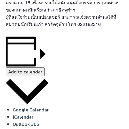
ตราด กม.18 เพื่อหารายได้สนับสนุนกิจกรรมการกุศลต่างๆ
ของสมาคมนักเรียนเก่า สาธิตจุฬาฯ
ผู้ที่สนใจร่วมเป็นสปอนเซอร์ สามารถแจ้งความจำนงได้ที่
สมาคมนักเรียนเก่า สาธิตจุฬาฯ โทร 022182316
Add to calendar
Google Calendar
iCalendar
Outlook 365