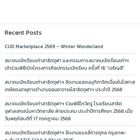
Recent Posts
CUD Marketplace 2569 – Winter Wonderland
สมาคมนักเรียนเก่าสาธิตจุฬา และกรรมการสมาคมนักเรียนเก่าฯ
เข้าร่วมพิธีเปิดโครงการศิลปกรรมนักเรียน ครั้งที่ 16 “เจริญสี”
สมาคมนักเรียนเก่าสาธิตจุฬาฯ จัดงานแสดงมุทิตาจิตเนื่องในโอกาส
เกษียณอายุการทำงานของอาจารย์สาธิตจุฬาฯ ประจำปี 2568
สมาคมนักเรียนเก่าสาธิตจุฬาฯ ร่วมพิธีไหว้ครู โรงเรียนสาธิต
จุฬาลงกรณ์มหาวิทยาลัย ฝ่ายประถม ประจำปีการศึกษา 2568 เมื่อ
วันพฤหัสบดีที่ 17 กรกฎาคม 2568
สมาคมนักเรียนเก่าสาธิตจุฬาฯ จัดงานแรลลี่การกุศล กรุงเทพ-