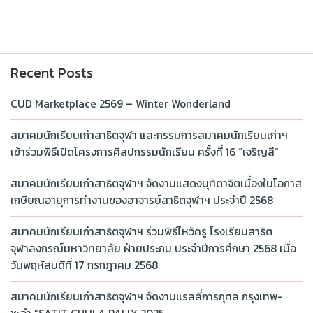
Recent Posts
CUD Marketplace 2569 – Winter Wonderland
สมาคมนักเรียนเก่าสาธิตจุฬา และกรรมการสมาคมนักเรียนเก่าฯ
เข้าร่วมพิธีเปิดโครงการศิลปกรรมนักเรียน ครั้งที่ 16 “เจริญสี”
สมาคมนักเรียนเก่าสาธิตจุฬาฯ จัดงานแสดงมุทิตาจิตเนื่องในโอกาส
เกษียณอายุการทำงานของอาจารย์สาธิตจุฬาฯ ประจำปี 2568
สมาคมนักเรียนเก่าสาธิตจุฬาฯ ร่วมพิธีไหว้ครู โรงเรียนสาธิต
จุฬาลงกรณ์มหาวิทยาลัย ฝ่ายประถม ประจำปีการศึกษา 2568 เมื่อ
วันพฤหัสบดีที่ 17 กรกฎาคม 2568
สมาคมนักเรียนเก่าสาธิตจุฬาฯ จัดงานแรลลี่การกุศล กรุงเทพ-