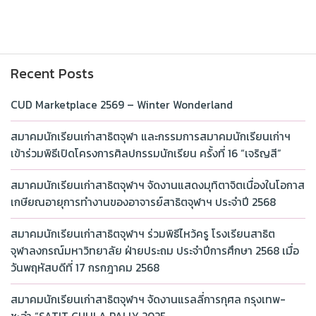
Recent Posts
CUD Marketplace 2569 – Winter Wonderland
สมาคมนักเรียนเก่าสาธิตจุฬา และกรรมการสมาคมนักเรียนเก่าฯ
เข้าร่วมพิธีเปิดโครงการศิลปกรรมนักเรียน ครั้งที่ 16 “เจริญสี”
สมาคมนักเรียนเก่าสาธิตจุฬาฯ จัดงานแสดงมุทิตาจิตเนื่องในโอกาส
เกษียณอายุการทำงานของอาจารย์สาธิตจุฬาฯ ประจำปี 2568
สมาคมนักเรียนเก่าสาธิตจุฬาฯ ร่วมพิธีไหว้ครู โรงเรียนสาธิต
จุฬาลงกรณ์มหาวิทยาลัย ฝ่ายประถม ประจำปีการศึกษา 2568 เมื่อ
วันพฤหัสบดีที่ 17 กรกฎาคม 2568
สมาคมนักเรียนเก่าสาธิตจุฬาฯ จัดงานแรลลี่การกุศล กรุงเทพ-