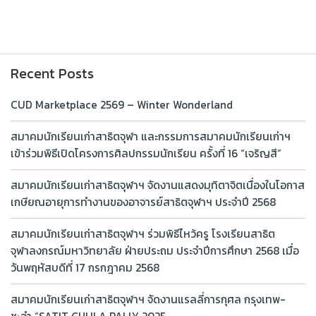
Recent Posts
CUD Marketplace 2569 – Winter Wonderland
สมาคมนักเรียนเก่าสาธิตจุฬา และกรรมการสมาคมนักเรียนเก่าฯ
เข้าร่วมพิธีเปิดโครงการศิลปกรรมนักเรียน ครั้งที่ 16 “เจริญสี”
สมาคมนักเรียนเก่าสาธิตจุฬาฯ จัดงานแสดงมุทิตาจิตเนื่องในโอกาส
เกษียณอายุการทำงานของอาจารย์สาธิตจุฬาฯ ประจำปี 2568
สมาคมนักเรียนเก่าสาธิตจุฬาฯ ร่วมพิธีไหว้ครู โรงเรียนสาธิต
จุฬาลงกรณ์มหาวิทยาลัย ฝ่ายประถม ประจำปีการศึกษา 2568 เมื่อ
วันพฤหัสบดีที่ 17 กรกฎาคม 2568
สมาคมนักเรียนเก่าสาธิตจุฬาฯ จัดงานแรลลี่การกุศล กรุงเทพ-