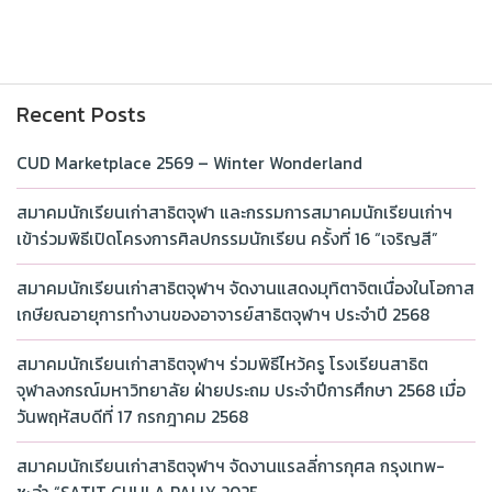
Recent Posts
CUD Marketplace 2569 – Winter Wonderland
สมาคมนักเรียนเก่าสาธิตจุฬา และกรรมการสมาคมนักเรียนเก่าฯ
เข้าร่วมพิธีเปิดโครงการศิลปกรรมนักเรียน ครั้งที่ 16 “เจริญสี”
สมาคมนักเรียนเก่าสาธิตจุฬาฯ จัดงานแสดงมุทิตาจิตเนื่องในโอกาส
เกษียณอายุการทำงานของอาจารย์สาธิตจุฬาฯ ประจำปี 2568
สมาคมนักเรียนเก่าสาธิตจุฬาฯ ร่วมพิธีไหว้ครู โรงเรียนสาธิต
จุฬาลงกรณ์มหาวิทยาลัย ฝ่ายประถม ประจำปีการศึกษา 2568 เมื่อ
วันพฤหัสบดีที่ 17 กรกฎาคม 2568
สมาคมนักเรียนเก่าสาธิตจุฬาฯ จัดงานแรลลี่การกุศล กรุงเทพ-