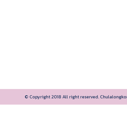
© Copyright 2018 All right reserved. Chulalongk