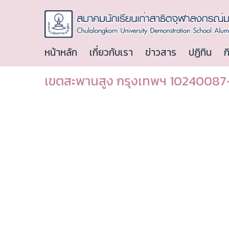
หน้าหลัก
เกี่ยวกับเรา
ข่าวสาร
ปฏิทิน
ก
เขตสะพานสูง กรุงเทพฯ 10240087-