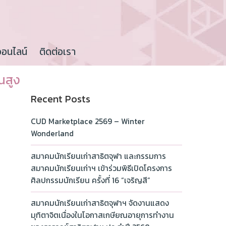
ออนไลน์
ติดต่อเรา
นสูง
Recent Posts
CUD Marketplace 2569 – Winter
Wonderland
สมาคมนักเรียนเก่าสาธิตจุฬา และกรรมการ
สมาคมนักเรียนเก่าฯ เข้าร่วมพิธีเปิดโครงการ
ศิลปกรรมนักเรียน ครั้งที่ 16 “เจริญสี”
สมาคมนักเรียนเก่าสาธิตจุฬาฯ จัดงานแสดง
มุทิตาจิตเนื่องในโอกาสเกษียณอายุการทำงาน