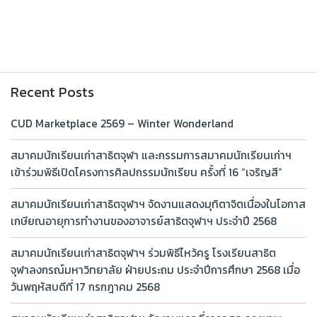
Recent Posts
CUD Marketplace 2569 – Winter Wonderland
สมาคมนักเรียนเก่าสาธิตจุฬา และกรรมการสมาคมนักเรียนเก่าฯ
เข้าร่วมพิธีเปิดโครงการศิลปกรรมนักเรียน ครั้งที่ 16 “เจริญสี”
สมาคมนักเรียนเก่าสาธิตจุฬาฯ จัดงานแสดงมุทิตาจิตเนื่องในโอกาส
เกษียณอายุการทำงานของอาจารย์สาธิตจุฬาฯ ประจำปี 2568
สมาคมนักเรียนเก่าสาธิตจุฬาฯ ร่วมพิธีไหว้ครู โรงเรียนสาธิต
จุฬาลงกรณ์มหาวิทยาลัย ฝ่ายประถม ประจำปีการศึกษา 2568 เมื่อ
วันพฤหัสบดีที่ 17 กรกฎาคม 2568