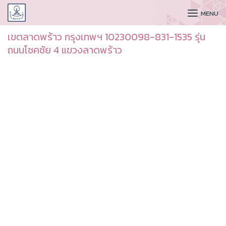
CUDAA
MENU
เขตลาดพร้าว กรุงเทพฯ 10230098-831-1535 รุ่น
ถนนโชคชัย 4 แขวงลาดพร้าว