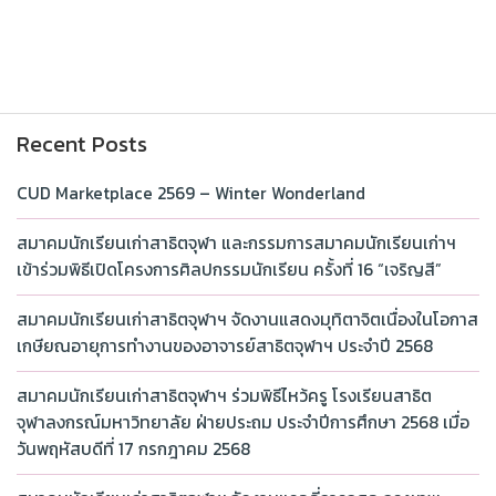
Recent Posts
CUD Marketplace 2569 – Winter Wonderland
สมาคมนักเรียนเก่าสาธิตจุฬา และกรรมการสมาคมนักเรียนเก่าฯ
เข้าร่วมพิธีเปิดโครงการศิลปกรรมนักเรียน ครั้งที่ 16 “เจริญสี”
สมาคมนักเรียนเก่าสาธิตจุฬาฯ จัดงานแสดงมุทิตาจิตเนื่องในโอกาส
เกษียณอายุการทำงานของอาจารย์สาธิตจุฬาฯ ประจำปี 2568
สมาคมนักเรียนเก่าสาธิตจุฬาฯ ร่วมพิธีไหว้ครู โรงเรียนสาธิต
จุฬาลงกรณ์มหาวิทยาลัย ฝ่ายประถม ประจำปีการศึกษา 2568 เมื่อ
วันพฤหัสบดีที่ 17 กรกฎาคม 2568