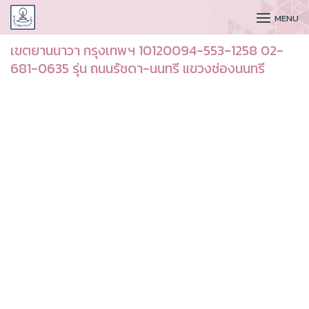
CUDAA
MENU
เขตยานนาวา กรุงเทพฯ 10120094-553-1258 02-
681-0635 รุ่น ถนนรัชดา-นนทรี แขวงช่องนนทรี