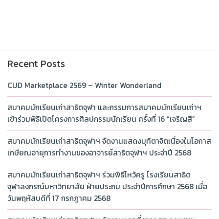
Recent Posts
CUD Marketplace 2569 – Winter Wonderland
สมาคมนักเรียนเก่าสาธิตจุฬา และกรรมการสมาคมนักเรียนเก่าฯ
เข้าร่วมพิธีเปิดโครงการศิลปกรรมนักเรียน ครั้งที่ 16 “เจริญสี”
สมาคมนักเรียนเก่าสาธิตจุฬาฯ จัดงานแสดงมุทิตาจิตเนื่องในโอกาส
เกษียณอายุการทำงานของอาจารย์สาธิตจุฬาฯ ประจำปี 2568
สมาคมนักเรียนเก่าสาธิตจุฬาฯ ร่วมพิธีไหว้ครู โรงเรียนสาธิต
จุฬาลงกรณ์มหาวิทยาลัย ฝ่ายประถม ประจำปีการศึกษา 2568 เมื่อ
วันพฤหัสบดีที่ 17 กรกฎาคม 2568