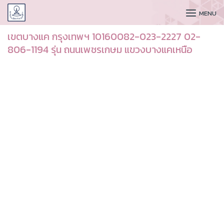
CUDAA
MENU
เขตบางแค กรุงเทพฯ 10160082-023-2227 02-
806-1194 รุ่น ถนนเพชรเกษม แขวงบางแคเหนือ