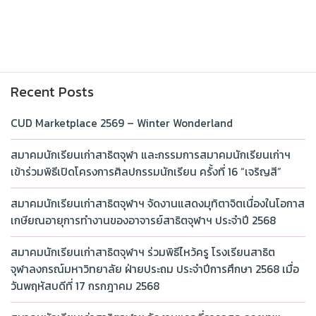
Recent Posts
CUD Marketplace 2569 – Winter Wonderland
สมาคมนักเรียนเก่าสาธิตจุฬา และกรรมการสมาคมนักเรียนเก่าฯ
เข้าร่วมพิธีเปิดโครงการศิลปกรรมนักเรียน ครั้งที่ 16 “เจริญสี”
สมาคมนักเรียนเก่าสาธิตจุฬาฯ จัดงานแสดงมุทิตาจิตเนื่องในโอกาส
เกษียณอายุการทำงานของอาจารย์สาธิตจุฬาฯ ประจำปี 2568
สมาคมนักเรียนเก่าสาธิตจุฬาฯ ร่วมพิธีไหว้ครู โรงเรียนสาธิต
จุฬาลงกรณ์มหาวิทยาลัย ฝ่ายประถม ประจำปีการศึกษา 2568 เมื่อ
วันพฤหัสบดีที่ 17 กรกฎาคม 2568