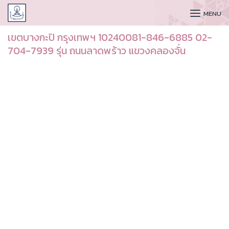
CUDAA
MENU
เขตบางกะปิ กรุงเทพฯ 10240081-846-6885 02-
704-7939 รุ่น ถนนลาดพร้าว แขวงคลองจั่น