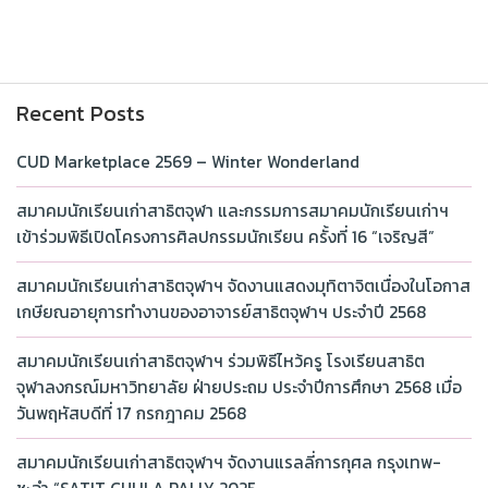
Recent Posts
CUD Marketplace 2569 – Winter Wonderland
สมาคมนักเรียนเก่าสาธิตจุฬา และกรรมการสมาคมนักเรียนเก่าฯ
เข้าร่วมพิธีเปิดโครงการศิลปกรรมนักเรียน ครั้งที่ 16 “เจริญสี”
สมาคมนักเรียนเก่าสาธิตจุฬาฯ จัดงานแสดงมุทิตาจิตเนื่องในโอกาส
เกษียณอายุการทำงานของอาจารย์สาธิตจุฬาฯ ประจำปี 2568
สมาคมนักเรียนเก่าสาธิตจุฬาฯ ร่วมพิธีไหว้ครู โรงเรียนสาธิต
จุฬาลงกรณ์มหาวิทยาลัย ฝ่ายประถม ประจำปีการศึกษา 2568 เมื่อ
วันพฤหัสบดีที่ 17 กรกฎาคม 2568
สมาคมนักเรียนเก่าสาธิตจุฬาฯ จัดงานแรลลี่การกุศล กรุงเทพ-