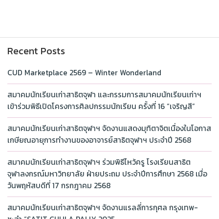
Recent Posts
CUD Marketplace 2569 – Winter Wonderland
สมาคมนักเรียนเก่าสาธิตจุฬา และกรรมการสมาคมนักเรียนเก่าฯ
เข้าร่วมพิธีเปิดโครงการศิลปกรรมนักเรียน ครั้งที่ 16 “เจริญสี”
สมาคมนักเรียนเก่าสาธิตจุฬาฯ จัดงานแสดงมุทิตาจิตเนื่องในโอกาส
เกษียณอายุการทำงานของอาจารย์สาธิตจุฬาฯ ประจำปี 2568
สมาคมนักเรียนเก่าสาธิตจุฬาฯ ร่วมพิธีไหว้ครู โรงเรียนสาธิต
จุฬาลงกรณ์มหาวิทยาลัย ฝ่ายประถม ประจำปีการศึกษา 2568 เมื่อ
วันพฤหัสบดีที่ 17 กรกฎาคม 2568
สมาคมนักเรียนเก่าสาธิตจุฬาฯ จัดงานแรลลี่การกุศล กรุงเทพ-