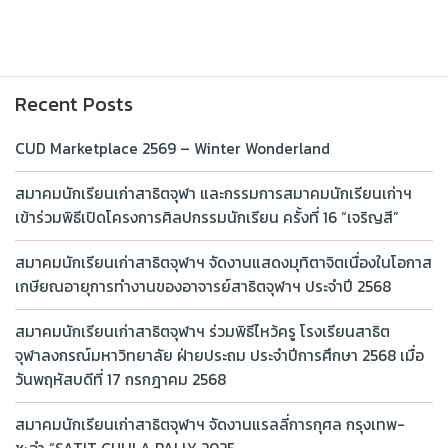
Recent Posts
CUD Marketplace 2569 – Winter Wonderland
สมาคมนักเรียนเก่าสาธิตจุฬา และกรรมการสมาคมนักเรียนเก่าฯ
เข้าร่วมพิธีเปิดโครงการศิลปกรรมนักเรียน ครั้งที่ 16 “เจริญสี”
สมาคมนักเรียนเก่าสาธิตจุฬาฯ จัดงานแสดงมุทิตาจิตเนื่องในโอกาส
เกษียณอายุการทำงานของอาจารย์สาธิตจุฬาฯ ประจำปี 2568
สมาคมนักเรียนเก่าสาธิตจุฬาฯ ร่วมพิธีไหว้ครู โรงเรียนสาธิต
จุฬาลงกรณ์มหาวิทยาลัย ฝ่ายประถม ประจำปีการศึกษา 2568 เมื่อ
วันพฤหัสบดีที่ 17 กรกฎาคม 2568
สมาคมนักเรียนเก่าสาธิตจุฬาฯ จัดงานแรลลี่การกุศล กรุงเทพ-