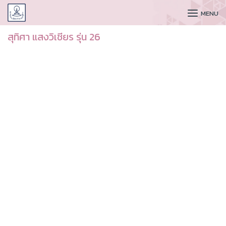
CUDAA
MENU
สุทิศา แสงวิเชียร รุ่น 26