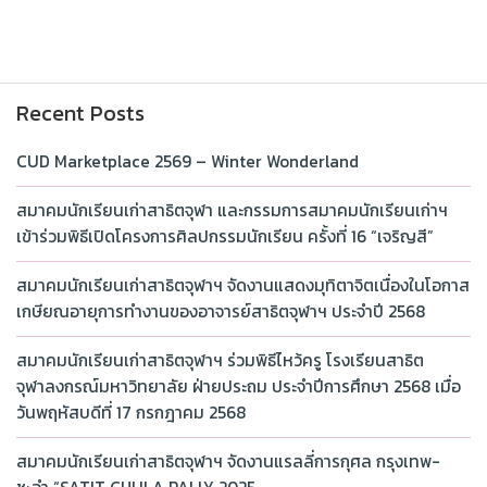
Recent Posts
CUD Marketplace 2569 – Winter Wonderland
สมาคมนักเรียนเก่าสาธิตจุฬา และกรรมการสมาคมนักเรียนเก่าฯ
เข้าร่วมพิธีเปิดโครงการศิลปกรรมนักเรียน ครั้งที่ 16 “เจริญสี”
สมาคมนักเรียนเก่าสาธิตจุฬาฯ จัดงานแสดงมุทิตาจิตเนื่องในโอกาส
เกษียณอายุการทำงานของอาจารย์สาธิตจุฬาฯ ประจำปี 2568
สมาคมนักเรียนเก่าสาธิตจุฬาฯ ร่วมพิธีไหว้ครู โรงเรียนสาธิต
จุฬาลงกรณ์มหาวิทยาลัย ฝ่ายประถม ประจำปีการศึกษา 2568 เมื่อ
วันพฤหัสบดีที่ 17 กรกฎาคม 2568
สมาคมนักเรียนเก่าสาธิตจุฬาฯ จัดงานแรลลี่การกุศล กรุงเทพ-