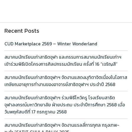
Recent Posts
CUD Marketplace 2569 – Winter Wonderland
สมาคมนักเรียนเก่าสาธิตจุฬา และกรรมการสมาคมนักเรียนเก่าฯ
เข้าร่วมพิธีเปิดโครงการศิลปกรรมนักเรียน ครั้งที่ 16 “เจริญสี”
สมาคมนักเรียนเก่าสาธิตจุฬาฯ จัดงานแสดงมุทิตาจิตเนื่องในโอกาส
เกษียณอายุการทำงานของอาจารย์สาธิตจุฬาฯ ประจำปี 2568
สมาคมนักเรียนเก่าสาธิตจุฬาฯ ร่วมพิธีไหว้ครู โรงเรียนสาธิต
จุฬาลงกรณ์มหาวิทยาลัย ฝ่ายประถม ประจำปีการศึกษา 2568 เมื่อ
วันพฤหัสบดีที่ 17 กรกฎาคม 2568
สมาคมนักเรียนเก่าสาธิตจุฬาฯ จัดงานแรลลี่การกุศล กรุงเทพ-