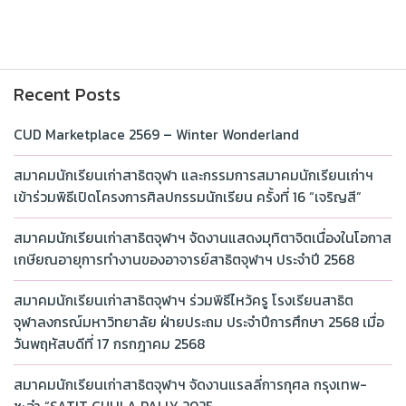
Recent Posts
CUD Marketplace 2569 – Winter Wonderland
สมาคมนักเรียนเก่าสาธิตจุฬา และกรรมการสมาคมนักเรียนเก่าฯ
เข้าร่วมพิธีเปิดโครงการศิลปกรรมนักเรียน ครั้งที่ 16 “เจริญสี”
สมาคมนักเรียนเก่าสาธิตจุฬาฯ จัดงานแสดงมุทิตาจิตเนื่องในโอกาส
เกษียณอายุการทำงานของอาจารย์สาธิตจุฬาฯ ประจำปี 2568
สมาคมนักเรียนเก่าสาธิตจุฬาฯ ร่วมพิธีไหว้ครู โรงเรียนสาธิต
จุฬาลงกรณ์มหาวิทยาลัย ฝ่ายประถม ประจำปีการศึกษา 2568 เมื่อ
วันพฤหัสบดีที่ 17 กรกฎาคม 2568
สมาคมนักเรียนเก่าสาธิตจุฬาฯ จัดงานแรลลี่การกุศล กรุงเทพ-