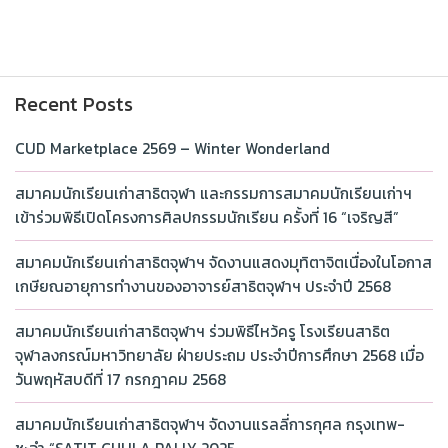
Recent Posts
CUD Marketplace 2569 – Winter Wonderland
สมาคมนักเรียนเก่าสาธิตจุฬา และกรรมการสมาคมนักเรียนเก่าฯ
เข้าร่วมพิธีเปิดโครงการศิลปกรรมนักเรียน ครั้งที่ 16 “เจริญสี”
สมาคมนักเรียนเก่าสาธิตจุฬาฯ จัดงานแสดงมุทิตาจิตเนื่องในโอกาส
เกษียณอายุการทำงานของอาจารย์สาธิตจุฬาฯ ประจำปี 2568
สมาคมนักเรียนเก่าสาธิตจุฬาฯ ร่วมพิธีไหว้ครู โรงเรียนสาธิต
จุฬาลงกรณ์มหาวิทยาลัย ฝ่ายประถม ประจำปีการศึกษา 2568 เมื่อ
วันพฤหัสบดีที่ 17 กรกฎาคม 2568
สมาคมนักเรียนเก่าสาธิตจุฬาฯ จัดงานแรลลี่การกุศล กรุงเทพ-