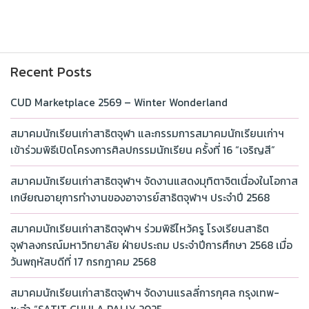
Recent Posts
CUD Marketplace 2569 – Winter Wonderland
สมาคมนักเรียนเก่าสาธิตจุฬา และกรรมการสมาคมนักเรียนเก่าฯ
เข้าร่วมพิธีเปิดโครงการศิลปกรรมนักเรียน ครั้งที่ 16 “เจริญสี”
สมาคมนักเรียนเก่าสาธิตจุฬาฯ จัดงานแสดงมุทิตาจิตเนื่องในโอกาส
เกษียณอายุการทำงานของอาจารย์สาธิตจุฬาฯ ประจำปี 2568
สมาคมนักเรียนเก่าสาธิตจุฬาฯ ร่วมพิธีไหว้ครู โรงเรียนสาธิต
จุฬาลงกรณ์มหาวิทยาลัย ฝ่ายประถม ประจำปีการศึกษา 2568 เมื่อ
วันพฤหัสบดีที่ 17 กรกฎาคม 2568
สมาคมนักเรียนเก่าสาธิตจุฬาฯ จัดงานแรลลี่การกุศล กรุงเทพ-