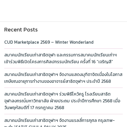
Recent Posts
CUD Marketplace 2569 – Winter Wonderland
สมาคมนักเรียนเก่าสาธิตจุฬา และกรรมการสมาคมนักเรียนเก่าฯ
เข้าร่วมพิธีเปิดโครงการศิลปกรรมนักเรียน ครั้งที่ 16 “เจริญสี”
สมาคมนักเรียนเก่าสาธิตจุฬาฯ จัดงานแสดงมุทิตาจิตเนื่องในโอกาส
เกษียณอายุการทำงานของอาจารย์สาธิตจุฬาฯ ประจำปี 2568
สมาคมนักเรียนเก่าสาธิตจุฬาฯ ร่วมพิธีไหว้ครู โรงเรียนสาธิต
จุฬาลงกรณ์มหาวิทยาลัย ฝ่ายประถม ประจำปีการศึกษา 2568 เมื่อ
วันพฤหัสบดีที่ 17 กรกฎาคม 2568
สมาคมนักเรียนเก่าสาธิตจุฬาฯ จัดงานแรลลี่การกุศล กรุงเทพ-