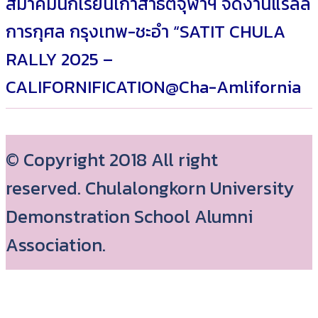
สมาคมนักเรียนเก่าสาธิตจุฬาฯ จัดงานแรลลี่
การกุศล กรุงเทพ-ชะอำ “SATIT CHULA
RALLY 2025 –
CALIFORNIFICATION@Cha-Amlifornia
© Copyright 2018 All right
reserved. Chulalongkorn University
Demonstration School Alumni
Association.