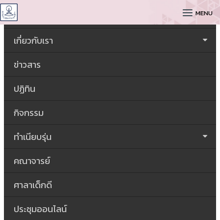
CUDAA
MENU
หน้าหลัก
เกี่ยวกับเรา
ข่าวสาร
ปฏิทิน
กิจกรรม
ทำเนียบรุ่น
คณาจารย์
ศาลาเด็กดี
ประชุมออนไลน์