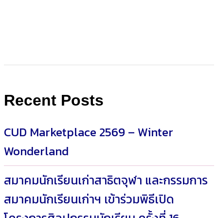
Recent Posts
CUD Marketplace 2569 – Winter
Wonderland
สมาคมนักเรียนเก่าสาธิตจุฬา และกรรมการ
สมาคมนักเรียนเก่าฯ เข้าร่วมพิธีเปิด