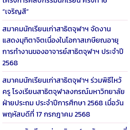
โครงการศิลปกรรมนักเรียน ครั้งที่ 16
“เจริญสี”
สมาคมนักเรียนเก่าสาธิตจุฬาฯ จัดงาน
แสดงมุทิตาจิตเนื่องในโอกาสเกษียณอายุ
การทำงานของอาจารย์สาธิตจุฬาฯ ประจำปี
2568
สมาคมนักเรียนเก่าสาธิตจุฬาฯ ร่วมพิธีไหว้
ครู โรงเรียนสาธิตจุฬาลงกรณ์มหาวิทยาลัย
ฝ่ายประถม ประจำปีการศึกษา 2568 เมื่อวัน
พฤหัสบดีที่ 17 กรกฎาคม 2568