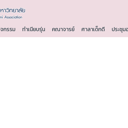
ิจกรรม
ทำเนียบรุ่น
คณาจารย์
ศาลาเด็กดี
ประชุม