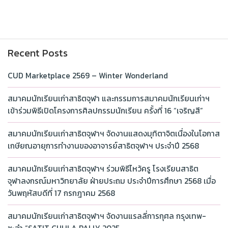
Recent Posts
CUD Marketplace 2569 – Winter Wonderland
สมาคมนักเรียนเก่าสาธิตจุฬา และกรรมการสมาคมนักเรียนเก่าฯ
เข้าร่วมพิธีเปิดโครงการศิลปกรรมนักเรียน ครั้งที่ 16 “เจริญสี”
สมาคมนักเรียนเก่าสาธิตจุฬาฯ จัดงานแสดงมุทิตาจิตเนื่องในโอกาส
เกษียณอายุการทำงานของอาจารย์สาธิตจุฬาฯ ประจำปี 2568
สมาคมนักเรียนเก่าสาธิตจุฬาฯ ร่วมพิธีไหว้ครู โรงเรียนสาธิต
จุฬาลงกรณ์มหาวิทยาลัย ฝ่ายประถม ประจำปีการศึกษา 2568 เมื่อ
วันพฤหัสบดีที่ 17 กรกฎาคม 2568
สมาคมนักเรียนเก่าสาธิตจุฬาฯ จัดงานแรลลี่การกุศล กรุงเทพ-