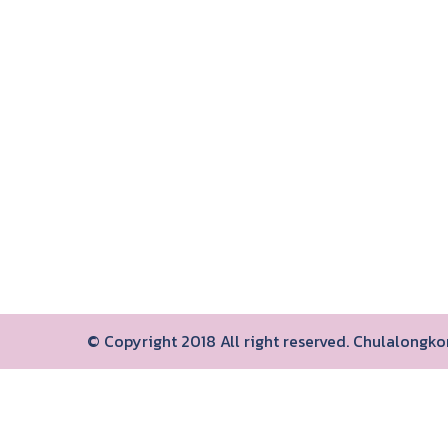
© Copyright 2018 All right reserved. Chulalongk