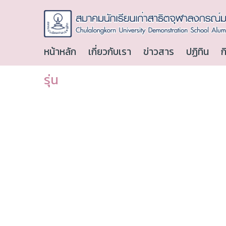
หน้าหลัก
เกี่ยวกับเรา
ข่าวสาร
ปฏิทิน
ก
รุ่น