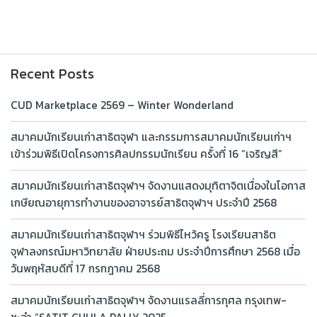
Recent Posts
CUD Marketplace 2569 – Winter Wonderland
สมาคมนักเรียนเก่าสาธิตจุฬา และกรรมการสมาคมนักเรียนเก่าฯ
เข้าร่วมพิธีเปิดโครงการศิลปกรรมนักเรียน ครั้งที่ 16 “เจริญสี”
สมาคมนักเรียนเก่าสาธิตจุฬาฯ จัดงานแสดงมุทิตาจิตเนื่องในโอกาส
เกษียณอายุการทำงานของอาจารย์สาธิตจุฬาฯ ประจำปี 2568
สมาคมนักเรียนเก่าสาธิตจุฬาฯ ร่วมพิธีไหว้ครู โรงเรียนสาธิต
จุฬาลงกรณ์มหาวิทยาลัย ฝ่ายประถม ประจำปีการศึกษา 2568 เมื่อ
วันพฤหัสบดีที่ 17 กรกฎาคม 2568
สมาคมนักเรียนเก่าสาธิตจุฬาฯ จัดงานแรลลี่การกุศล กรุงเทพ-