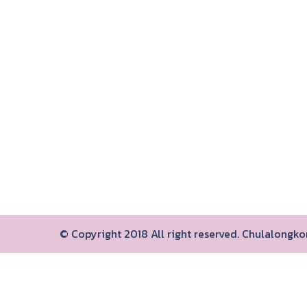
© Copyright 2018 All right reserved. Chulalongk