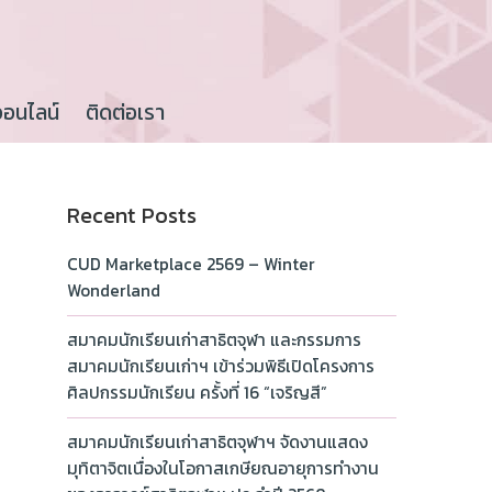
ออนไลน์
ติดต่อเรา
Recent Posts
CUD Marketplace 2569 – Winter
Wonderland
สมาคมนักเรียนเก่าสาธิตจุฬา และกรรมการ
สมาคมนักเรียนเก่าฯ เข้าร่วมพิธีเปิดโครงการ
ศิลปกรรมนักเรียน ครั้งที่ 16 “เจริญสี”
สมาคมนักเรียนเก่าสาธิตจุฬาฯ จัดงานแสดง
มุทิตาจิตเนื่องในโอกาสเกษียณอายุการทำงาน