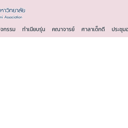
ิจกรรม
ทำเนียบรุ่น
คณาจารย์
ศาลาเด็กดี
ประชุม