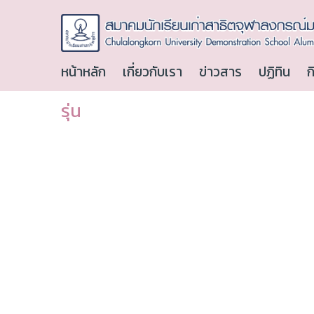
หน้าหลัก
เกี่ยวกับเรา
ข่าวสาร
ปฏิทิน
ก
รุ่น