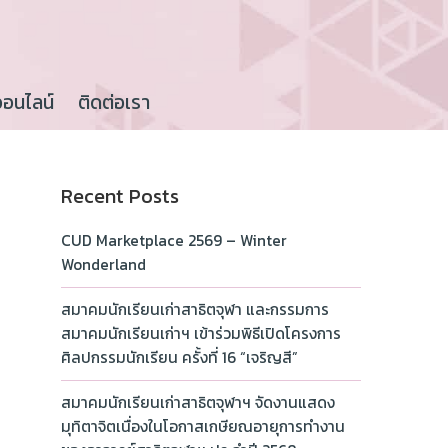
ออนไลน์
ติดต่อเรา
Recent Posts
CUD Marketplace 2569 – Winter
Wonderland
สมาคมนักเรียนเก่าสาธิตจุฬา และกรรมการ
สมาคมนักเรียนเก่าฯ เข้าร่วมพิธีเปิดโครงการ
ศิลปกรรมนักเรียน ครั้งที่ 16 “เจริญสี”
สมาคมนักเรียนเก่าสาธิตจุฬาฯ จัดงานแสดง
มุทิตาจิตเนื่องในโอกาสเกษียณอายุการทำงาน