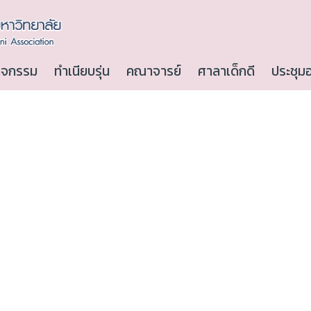
ิจกรรม
ทำเนียบรุ่น
คณาจารย์
ศาลาเด็กดี
ประชุม