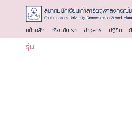
หน้าหลัก
เกี่ยวกับเรา
ข่าวสาร
ปฏิทิน
ก
รุ่น