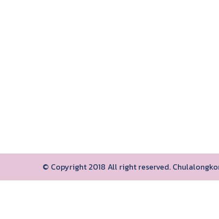
© Copyright 2018 All right reserved. Chulalongk