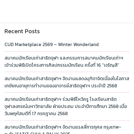
Recent Posts
CUD Marketplace 2569 – Winter Wonderland
สมาคมนักเรียนเก่าสาธิตจุฬา และกรรมการสมาคมนักเรียนเก่าฯ
เข้าร่วมพิธีเปิดโครงการศิลปกรรมนักเรียน ครั้งที่ 16 “เจริญสี”
สมาคมนักเรียนเก่าสาธิตจุฬาฯ จัดงานแสดงมุทิตาจิตเนื่องในโอกาส
เกษียณอายุการทำงานของอาจารย์สาธิตจุฬาฯ ประจำปี 2568
สมาคมนักเรียนเก่าสาธิตจุฬาฯ ร่วมพิธีไหว้ครู โรงเรียนสาธิต
จุฬาลงกรณ์มหาวิทยาลัย ฝ่ายประถม ประจำปีการศึกษา 2568 เมื่อ
วันพฤหัสบดีที่ 17 กรกฎาคม 2568
สมาคมนักเรียนเก่าสาธิตจุฬาฯ จัดงานแรลลี่การกุศล กรุงเทพ-