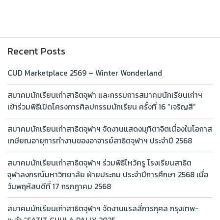
Recent Posts
CUD Marketplace 2569 – Winter Wonderland
สมาคมนักเรียนเก่าสาธิตจุฬา และกรรมการสมาคมนักเรียนเก่าฯ
เข้าร่วมพิธีเปิดโครงการศิลปกรรมนักเรียน ครั้งที่ 16 “เจริญสี”
สมาคมนักเรียนเก่าสาธิตจุฬาฯ จัดงานแสดงมุทิตาจิตเนื่องในโอกาส
เกษียณอายุการทำงานของอาจารย์สาธิตจุฬาฯ ประจำปี 2568
สมาคมนักเรียนเก่าสาธิตจุฬาฯ ร่วมพิธีไหว้ครู โรงเรียนสาธิต
จุฬาลงกรณ์มหาวิทยาลัย ฝ่ายประถม ประจำปีการศึกษา 2568 เมื่อ
วันพฤหัสบดีที่ 17 กรกฎาคม 2568
สมาคมนักเรียนเก่าสาธิตจุฬาฯ จัดงานแรลลี่การกุศล กรุงเทพ-