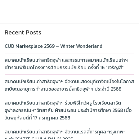
Recent Posts
CUD Marketplace 2569 – Winter Wonderland
สมาคมนักเรียนเก่าสาธิตจุฬา และกรรมการสมาคมนักเรียนเก่าฯ
เข้าร่วมพิธีเปิดโครงการศิลปกรรมนักเรียน ครั้งที่ 16 “เจริญสี”
สมาคมนักเรียนเก่าสาธิตจุฬาฯ จัดงานแสดงมุทิตาจิตเนื่องในโอกาส
เกษียณอายุการทำงานของอาจารย์สาธิตจุฬาฯ ประจำปี 2568
สมาคมนักเรียนเก่าสาธิตจุฬาฯ ร่วมพิธีไหว้ครู โรงเรียนสาธิต
จุฬาลงกรณ์มหาวิทยาลัย ฝ่ายประถม ประจำปีการศึกษา 2568 เมื่อ
วันพฤหัสบดีที่ 17 กรกฎาคม 2568
สมาคมนักเรียนเก่าสาธิตจุฬาฯ จัดงานแรลลี่การกุศล กรุงเทพ-