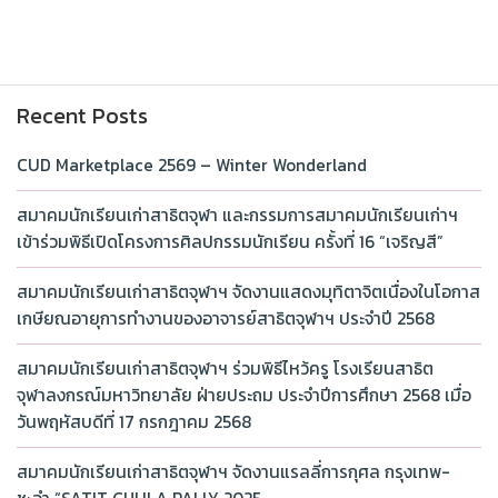
Recent Posts
CUD Marketplace 2569 – Winter Wonderland
สมาคมนักเรียนเก่าสาธิตจุฬา และกรรมการสมาคมนักเรียนเก่าฯ
เข้าร่วมพิธีเปิดโครงการศิลปกรรมนักเรียน ครั้งที่ 16 “เจริญสี”
สมาคมนักเรียนเก่าสาธิตจุฬาฯ จัดงานแสดงมุทิตาจิตเนื่องในโอกาส
เกษียณอายุการทำงานของอาจารย์สาธิตจุฬาฯ ประจำปี 2568
สมาคมนักเรียนเก่าสาธิตจุฬาฯ ร่วมพิธีไหว้ครู โรงเรียนสาธิต
จุฬาลงกรณ์มหาวิทยาลัย ฝ่ายประถม ประจำปีการศึกษา 2568 เมื่อ
วันพฤหัสบดีที่ 17 กรกฎาคม 2568
สมาคมนักเรียนเก่าสาธิตจุฬาฯ จัดงานแรลลี่การกุศล กรุงเทพ-