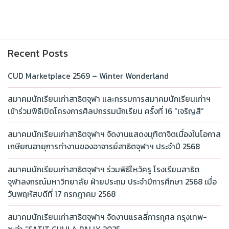
Recent Posts
CUD Marketplace 2569 – Winter Wonderland
สมาคมนักเรียนเก่าสาธิตจุฬา และกรรมการสมาคมนักเรียนเก่าฯ
เข้าร่วมพิธีเปิดโครงการศิลปกรรมนักเรียน ครั้งที่ 16 “เจริญสี”
สมาคมนักเรียนเก่าสาธิตจุฬาฯ จัดงานแสดงมุทิตาจิตเนื่องในโอกาส
เกษียณอายุการทำงานของอาจารย์สาธิตจุฬาฯ ประจำปี 2568
สมาคมนักเรียนเก่าสาธิตจุฬาฯ ร่วมพิธีไหว้ครู โรงเรียนสาธิต
จุฬาลงกรณ์มหาวิทยาลัย ฝ่ายประถม ประจำปีการศึกษา 2568 เมื่อ
วันพฤหัสบดีที่ 17 กรกฎาคม 2568
สมาคมนักเรียนเก่าสาธิตจุฬาฯ จัดงานแรลลี่การกุศล กรุงเทพ-