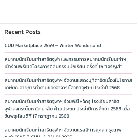
Recent Posts
CUD Marketplace 2569 – Winter Wonderland
สมาคมนักเรียนเก่าสาธิตจุฬา และกรรมการสมาคมนักเรียนเก่าฯ
เข้าร่วมพิธีเปิดโครงการศิลปกรรมนักเรียน ครั้งที่ 16 “เจริญสี”
สมาคมนักเรียนเก่าสาธิตจุฬาฯ จัดงานแสดงมุทิตาจิตเนื่องในโอกาส
เกษียณอายุการทำงานของอาจารย์สาธิตจุฬาฯ ประจำปี 2568
สมาคมนักเรียนเก่าสาธิตจุฬาฯ ร่วมพิธีไหว้ครู โรงเรียนสาธิต
จุฬาลงกรณ์มหาวิทยาลัย ฝ่ายประถม ประจำปีการศึกษา 2568 เมื่อ
วันพฤหัสบดีที่ 17 กรกฎาคม 2568
สมาคมนักเรียนเก่าสาธิตจุฬาฯ จัดงานแรลลี่การกุศล กรุงเทพ-