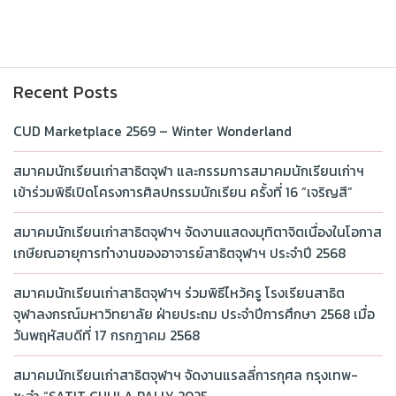
Recent Posts
CUD Marketplace 2569 – Winter Wonderland
สมาคมนักเรียนเก่าสาธิตจุฬา และกรรมการสมาคมนักเรียนเก่าฯ
เข้าร่วมพิธีเปิดโครงการศิลปกรรมนักเรียน ครั้งที่ 16 “เจริญสี”
สมาคมนักเรียนเก่าสาธิตจุฬาฯ จัดงานแสดงมุทิตาจิตเนื่องในโอกาส
เกษียณอายุการทำงานของอาจารย์สาธิตจุฬาฯ ประจำปี 2568
สมาคมนักเรียนเก่าสาธิตจุฬาฯ ร่วมพิธีไหว้ครู โรงเรียนสาธิต
จุฬาลงกรณ์มหาวิทยาลัย ฝ่ายประถม ประจำปีการศึกษา 2568 เมื่อ
วันพฤหัสบดีที่ 17 กรกฎาคม 2568
สมาคมนักเรียนเก่าสาธิตจุฬาฯ จัดงานแรลลี่การกุศล กรุงเทพ-