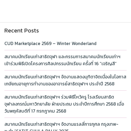
Recent Posts
CUD Marketplace 2569 – Winter Wonderland
สมาคมนักเรียนเก่าสาธิตจุฬา และกรรมการสมาคมนักเรียนเก่าฯ
เข้าร่วมพิธีเปิดโครงการศิลปกรรมนักเรียน ครั้งที่ 16 “เจริญสี”
สมาคมนักเรียนเก่าสาธิตจุฬาฯ จัดงานแสดงมุทิตาจิตเนื่องในโอกาส
เกษียณอายุการทำงานของอาจารย์สาธิตจุฬาฯ ประจำปี 2568
สมาคมนักเรียนเก่าสาธิตจุฬาฯ ร่วมพิธีไหว้ครู โรงเรียนสาธิต
จุฬาลงกรณ์มหาวิทยาลัย ฝ่ายประถม ประจำปีการศึกษา 2568 เมื่อ
วันพฤหัสบดีที่ 17 กรกฎาคม 2568
สมาคมนักเรียนเก่าสาธิตจุฬาฯ จัดงานแรลลี่การกุศล กรุงเทพ-