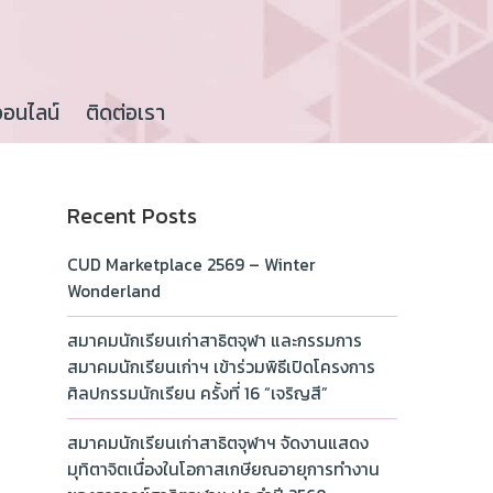
ออนไลน์
ติดต่อเรา
Recent Posts
CUD Marketplace 2569 – Winter
Wonderland
สมาคมนักเรียนเก่าสาธิตจุฬา และกรรมการ
สมาคมนักเรียนเก่าฯ เข้าร่วมพิธีเปิดโครงการ
ศิลปกรรมนักเรียน ครั้งที่ 16 “เจริญสี”
สมาคมนักเรียนเก่าสาธิตจุฬาฯ จัดงานแสดง
มุทิตาจิตเนื่องในโอกาสเกษียณอายุการทำงาน