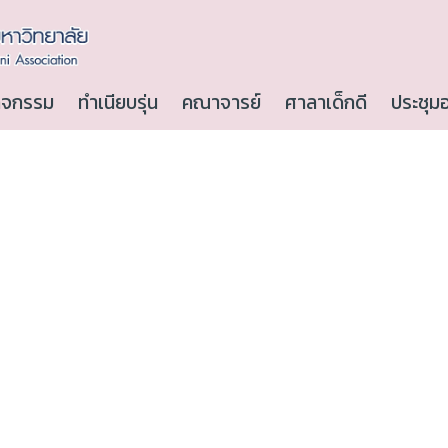
ิจกรรม
ทำเนียบรุ่น
คณาจารย์
ศาลาเด็กดี
ประชุม