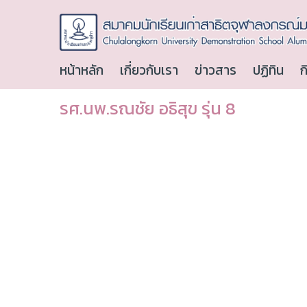
หน้าหลัก
เกี่ยวกับเรา
ข่าวสาร
ปฏิทิน
ก
รศ.นพ.รณชัย อธิสุข รุ่น 8