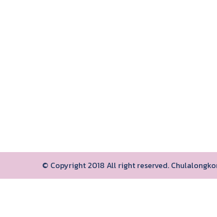
© Copyright 2018 All right reserved. Chulalongk