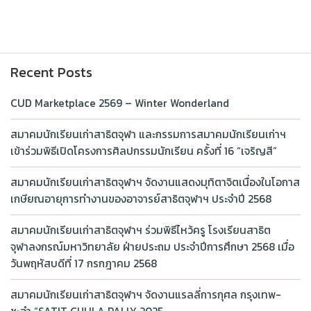
Recent Posts
CUD Marketplace 2569 – Winter Wonderland
สมาคมนักเรียนเก่าสาธิตจุฬา และกรรมการสมาคมนักเรียนเก่าฯ
เข้าร่วมพิธีเปิดโครงการศิลปกรรมนักเรียน ครั้งที่ 16 “เจริญสี”
สมาคมนักเรียนเก่าสาธิตจุฬาฯ จัดงานแสดงมุทิตาจิตเนื่องในโอกาส
เกษียณอายุการทำงานของอาจารย์สาธิตจุฬาฯ ประจำปี 2568
สมาคมนักเรียนเก่าสาธิตจุฬาฯ ร่วมพิธีไหว้ครู โรงเรียนสาธิต
จุฬาลงกรณ์มหาวิทยาลัย ฝ่ายประถม ประจำปีการศึกษา 2568 เมื่อ
วันพฤหัสบดีที่ 17 กรกฎาคม 2568
สมาคมนักเรียนเก่าสาธิตจุฬาฯ จัดงานแรลลี่การกุศล กรุงเทพ-