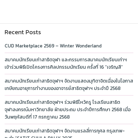
Recent Posts
CUD Marketplace 2569 – Winter Wonderland
สมาคมนักเรียนเก่าสาธิตจุฬา และกรรมการสมาคมนักเรียนเก่าฯ
เข้าร่วมพิธีเปิดโครงการศิลปกรรมนักเรียน ครั้งที่ 16 “เจริญสี”
สมาคมนักเรียนเก่าสาธิตจุฬาฯ จัดงานแสดงมุทิตาจิตเนื่องในโอกาส
เกษียณอายุการทำงานของอาจารย์สาธิตจุฬาฯ ประจำปี 2568
สมาคมนักเรียนเก่าสาธิตจุฬาฯ ร่วมพิธีไหว้ครู โรงเรียนสาธิต
จุฬาลงกรณ์มหาวิทยาลัย ฝ่ายประถม ประจำปีการศึกษา 2568 เมื่อ
วันพฤหัสบดีที่ 17 กรกฎาคม 2568
สมาคมนักเรียนเก่าสาธิตจุฬาฯ จัดงานแรลลี่การกุศล กรุงเทพ-