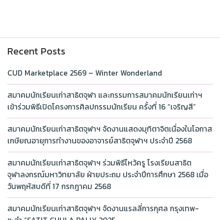
Recent Posts
CUD Marketplace 2569 – Winter Wonderland
สมาคมนักเรียนเก่าสาธิตจุฬา และกรรมการสมาคมนักเรียนเก่าฯ
เข้าร่วมพิธีเปิดโครงการศิลปกรรมนักเรียน ครั้งที่ 16 “เจริญสี”
สมาคมนักเรียนเก่าสาธิตจุฬาฯ จัดงานแสดงมุทิตาจิตเนื่องในโอกาส
เกษียณอายุการทำงานของอาจารย์สาธิตจุฬาฯ ประจำปี 2568
สมาคมนักเรียนเก่าสาธิตจุฬาฯ ร่วมพิธีไหว้ครู โรงเรียนสาธิต
จุฬาลงกรณ์มหาวิทยาลัย ฝ่ายประถม ประจำปีการศึกษา 2568 เมื่อ
วันพฤหัสบดีที่ 17 กรกฎาคม 2568
สมาคมนักเรียนเก่าสาธิตจุฬาฯ จัดงานแรลลี่การกุศล กรุงเทพ-