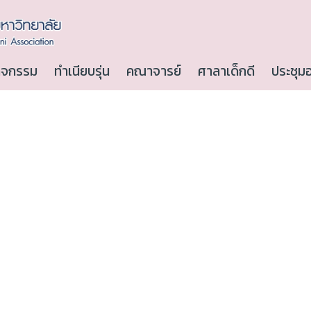
ิจกรรม
ทำเนียบรุ่น
คณาจารย์
ศาลาเด็กดี
ประชุม