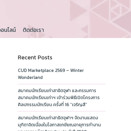
ออนไลน์
ติดต่อเรา
Recent Posts
CUD Marketplace 2569 – Winter
Wonderland
สมาคมนักเรียนเก่าสาธิตจุฬา และกรรมการ
สมาคมนักเรียนเก่าฯ เข้าร่วมพิธีเปิดโครงการ
ศิลปกรรมนักเรียน ครั้งที่ 16 “เจริญสี”
สมาคมนักเรียนเก่าสาธิตจุฬาฯ จัดงานแสดง
มุทิตาจิตเนื่องในโอกาสเกษียณอายุการทำงาน