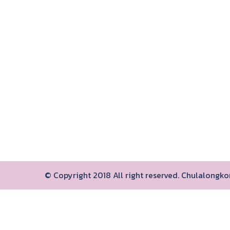
© Copyright 2018 All right reserved. Chulalongk