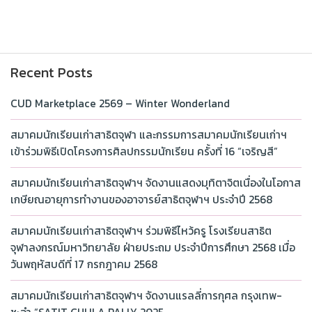
Recent Posts
CUD Marketplace 2569 – Winter Wonderland
สมาคมนักเรียนเก่าสาธิตจุฬา และกรรมการสมาคมนักเรียนเก่าฯ
เข้าร่วมพิธีเปิดโครงการศิลปกรรมนักเรียน ครั้งที่ 16 “เจริญสี”
สมาคมนักเรียนเก่าสาธิตจุฬาฯ จัดงานแสดงมุทิตาจิตเนื่องในโอกาส
เกษียณอายุการทำงานของอาจารย์สาธิตจุฬาฯ ประจำปี 2568
สมาคมนักเรียนเก่าสาธิตจุฬาฯ ร่วมพิธีไหว้ครู โรงเรียนสาธิต
จุฬาลงกรณ์มหาวิทยาลัย ฝ่ายประถม ประจำปีการศึกษา 2568 เมื่อ
วันพฤหัสบดีที่ 17 กรกฎาคม 2568
สมาคมนักเรียนเก่าสาธิตจุฬาฯ จัดงานแรลลี่การกุศล กรุงเทพ-