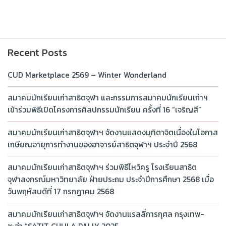
Recent Posts
CUD Marketplace 2569 – Winter Wonderland
สมาคมนักเรียนเก่าสาธิตจุฬา และกรรมการสมาคมนักเรียนเก่าฯ
เข้าร่วมพิธีเปิดโครงการศิลปกรรมนักเรียน ครั้งที่ 16 “เจริญสี”
สมาคมนักเรียนเก่าสาธิตจุฬาฯ จัดงานแสดงมุทิตาจิตเนื่องในโอกาส
เกษียณอายุการทำงานของอาจารย์สาธิตจุฬาฯ ประจำปี 2568
สมาคมนักเรียนเก่าสาธิตจุฬาฯ ร่วมพิธีไหว้ครู โรงเรียนสาธิต
จุฬาลงกรณ์มหาวิทยาลัย ฝ่ายประถม ประจำปีการศึกษา 2568 เมื่อ
วันพฤหัสบดีที่ 17 กรกฎาคม 2568
สมาคมนักเรียนเก่าสาธิตจุฬาฯ จัดงานแรลลี่การกุศล กรุงเทพ-