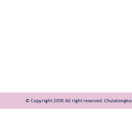
© Copyright 2018 All right reserved. Chulalongk