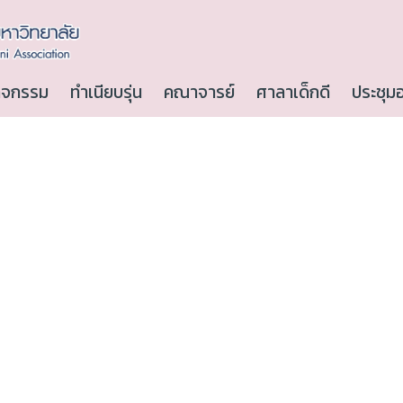
ิจกรรม
ทำเนียบรุ่น
คณาจารย์
ศาลาเด็กดี
ประชุม