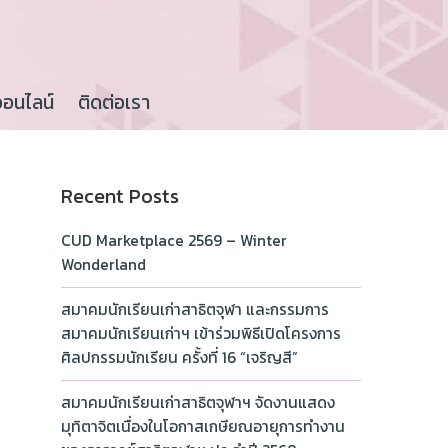
ออนไลน์
ติดต่อเรา
Recent Posts
CUD Marketplace 2569 – Winter
Wonderland
สมาคมนักเรียนเก่าสาธิตจุฬา และกรรมการ
สมาคมนักเรียนเก่าฯ เข้าร่วมพิธีเปิดโครงการ
ศิลปกรรมนักเรียน ครั้งที่ 16 “เจริญสี”
สมาคมนักเรียนเก่าสาธิตจุฬาฯ จัดงานแสดง
มุทิตาจิตเนื่องในโอกาสเกษียณอายุการทำงาน