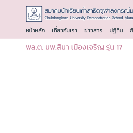
หน้าหลัก
เกี่ยวกับเรา
ข่าวสาร
ปฏิทิน
ก
พล.ต. นพ.สิมา เมืองเจริญ รุ่น 17