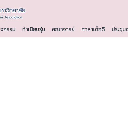
ิจกรรม
ทำเนียบรุ่น
คณาจารย์
ศาลาเด็กดี
ประชุม