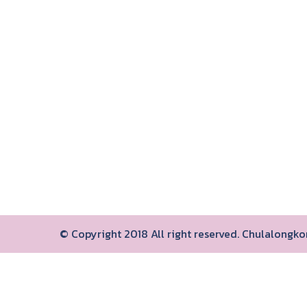
© Copyright 2018 All right reserved. Chulalongk