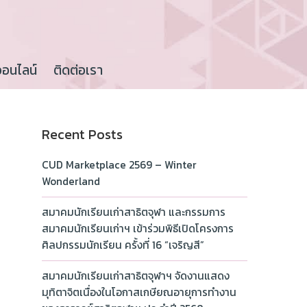
ออนไลน์
ติดต่อเรา
Recent Posts
CUD Marketplace 2569 – Winter
Wonderland
สมาคมนักเรียนเก่าสาธิตจุฬา และกรรมการ
สมาคมนักเรียนเก่าฯ เข้าร่วมพิธีเปิดโครงการ
ศิลปกรรมนักเรียน ครั้งที่ 16 “เจริญสี”
สมาคมนักเรียนเก่าสาธิตจุฬาฯ จัดงานแสดง
มุทิตาจิตเนื่องในโอกาสเกษียณอายุการทำงาน