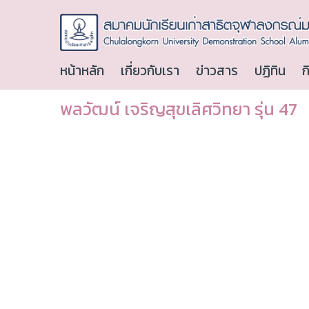
หน้าหลัก
เกี่ยวกับเรา
ข่าวสาร
ปฏิทิน
ก
พลวัฒน์ เจริญสุขเลิศวิทยา รุ่น 47