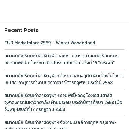
Recent Posts
CUD Marketplace 2569 – Winter Wonderland
สมาคมนักเรียนเก่าสาธิตจุฬา และกรรมการสมาคมนักเรียนเก่าฯ
เข้าร่วมพิธีเปิดโครงการศิลปกรรมนักเรียน ครั้งที่ 16 “เจริญสี”
สมาคมนักเรียนเก่าสาธิตจุฬาฯ จัดงานแสดงมุทิตาจิตเนื่องในโอกาส
เกษียณอายุการทำงานของอาจารย์สาธิตจุฬาฯ ประจำปี 2568
สมาคมนักเรียนเก่าสาธิตจุฬาฯ ร่วมพิธีไหว้ครู โรงเรียนสาธิต
จุฬาลงกรณ์มหาวิทยาลัย ฝ่ายประถม ประจำปีการศึกษา 2568 เมื่อ
วันพฤหัสบดีที่ 17 กรกฎาคม 2568
สมาคมนักเรียนเก่าสาธิตจุฬาฯ จัดงานแรลลี่การกุศล กรุงเทพ-