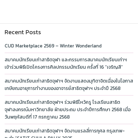
Recent Posts
CUD Marketplace 2569 – Winter Wonderland
สมาคมนักเรียนเก่าสาธิตจุฬา และกรรมการสมาคมนักเรียนเก่าฯ
เข้าร่วมพิธีเปิดโครงการศิลปกรรมนักเรียน ครั้งที่ 16 “เจริญสี”
สมาคมนักเรียนเก่าสาธิตจุฬาฯ จัดงานแสดงมุทิตาจิตเนื่องในโอกาส
เกษียณอายุการทำงานของอาจารย์สาธิตจุฬาฯ ประจำปี 2568
สมาคมนักเรียนเก่าสาธิตจุฬาฯ ร่วมพิธีไหว้ครู โรงเรียนสาธิต
จุฬาลงกรณ์มหาวิทยาลัย ฝ่ายประถม ประจำปีการศึกษา 2568 เมื่อ
วันพฤหัสบดีที่ 17 กรกฎาคม 2568
สมาคมนักเรียนเก่าสาธิตจุฬาฯ จัดงานแรลลี่การกุศล กรุงเทพ-