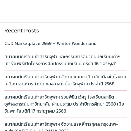
Recent Posts
CUD Marketplace 2569 – Winter Wonderland
สมาคมนักเรียนเก่าสาธิตจุฬา และกรรมการสมาคมนักเรียนเก่าฯ
เข้าร่วมพิธีเปิดโครงการศิลปกรรมนักเรียน ครั้งที่ 16 “เจริญสี”
สมาคมนักเรียนเก่าสาธิตจุฬาฯ จัดงานแสดงมุทิตาจิตเนื่องในโอกาส
เกษียณอายุการทำงานของอาจารย์สาธิตจุฬาฯ ประจำปี 2568
สมาคมนักเรียนเก่าสาธิตจุฬาฯ ร่วมพิธีไหว้ครู โรงเรียนสาธิต
จุฬาลงกรณ์มหาวิทยาลัย ฝ่ายประถม ประจำปีการศึกษา 2568 เมื่อ
วันพฤหัสบดีที่ 17 กรกฎาคม 2568
สมาคมนักเรียนเก่าสาธิตจุฬาฯ จัดงานแรลลี่การกุศล กรุงเทพ-